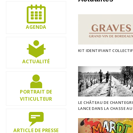
AGENDA
KIT IDENTIFIANT COLLECTI
ACTUALITÉ
PORTRAIT DE
VITICULTEUR
LE CHÂTEAU DE CHANTEGRI
LANCE DANS LA CHASSE AU
TYPHLODROME
04 mar
ARTICLE DE PRESSE