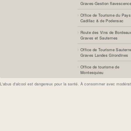
Graves-Gestion flavescenc
Office de Tourisme du Pays
Cadillac & de Podensac
Route des Vins de Bordeau
Graves et Sauternes
Office de Tourisme Sautern
Graves Landes Girondines
Office de tourisme de
Montesquieu
L'abus d'alcool est dangereux pour la santé. À consommer avec modérat