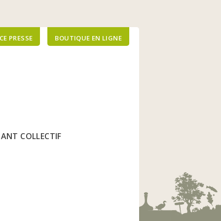
CE PRESSE
BOUTIQUE EN LIGNE
FIANT COLLECTIF