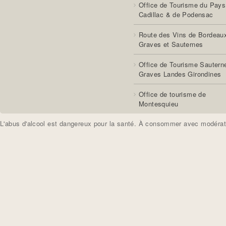
Office de Tourisme du Pays
Cadillac & de Podensac
Route des Vins de Bordeau
Graves et Sauternes
Office de Tourisme Sautern
Graves Landes Girondines
Office de tourisme de
Montesquieu
L'abus d'alcool est dangereux pour la santé. À consommer avec modérat