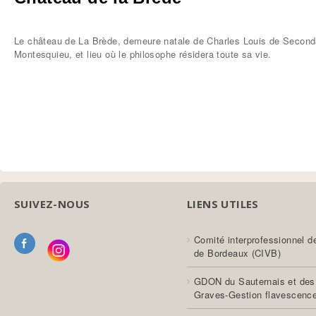
Le château de La Brède, demeure natale de Charles Louis de Seconda
Montesquieu, et lieu où le philosophe résidera toute sa vie.
SUIVEZ-NOUS
LIENS UTILES
Comité interprofessionnel d
de Bordeaux (CIVB)
GDON du Sauternais et des
Graves-Gestion flavescenc