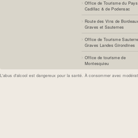
Office de Tourisme du Pays
Cadillac & de Podensac
Route des Vins de Bordeau
Graves et Sauternes
Office de Tourisme Sautern
Graves Landes Girondines
Office de tourisme de
Montesquieu
L'abus d'alcool est dangereux pour la santé. À consommer avec modérat