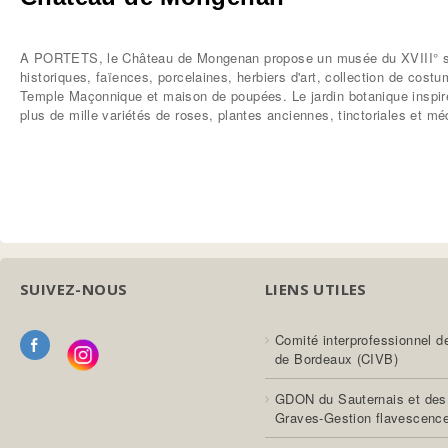
A PORTETS, le Château de Mongenan propose un musée du XVIII° s
historiques, faïences, porcelaines, herbiers d'art, collection de cost
Temple Maçonnique et maison de poupées. Le jardin botanique inspi
plus de mille variétés de roses, plantes anciennes, tinctoriales et mé
SUIVEZ-NOUS
LIENS UTILES
Comité interprofessionnel d
de Bordeaux (CIVB)
GDON du Sauternais et des
Graves-Gestion flavescenc