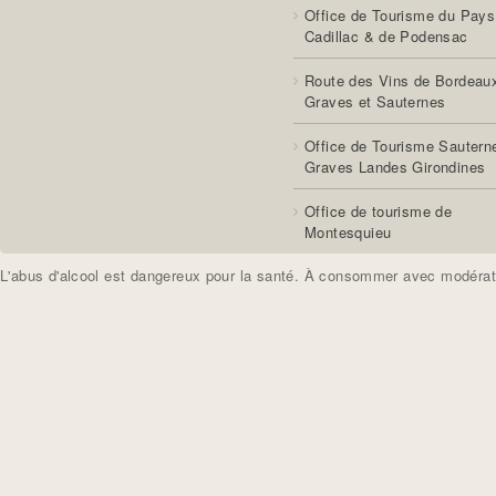
Office de Tourisme du Pays
Cadillac & de Podensac
Route des Vins de Bordeau
Graves et Sauternes
Office de Tourisme Sautern
Graves Landes Girondines
Office de tourisme de
Montesquieu
L'abus d'alcool est dangereux pour la santé. À consommer avec modérat