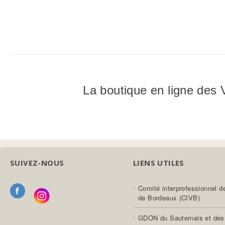
La boutique en ligne de
SUIVEZ-NOUS
LIENS UTILES
Comité interprofessionnel d
de Bordeaux (CIVB)
GDON du Sauternais et des