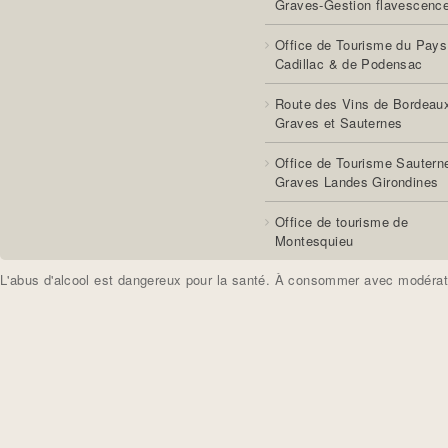
Graves-Gestion flavescenc
Office de Tourisme du Pays
Cadillac & de Podensac
Route des Vins de Bordeau
Graves et Sauternes
Office de Tourisme Sautern
Graves Landes Girondines
Office de tourisme de
Montesquieu
L'abus d'alcool est dangereux pour la santé. À consommer avec modérat