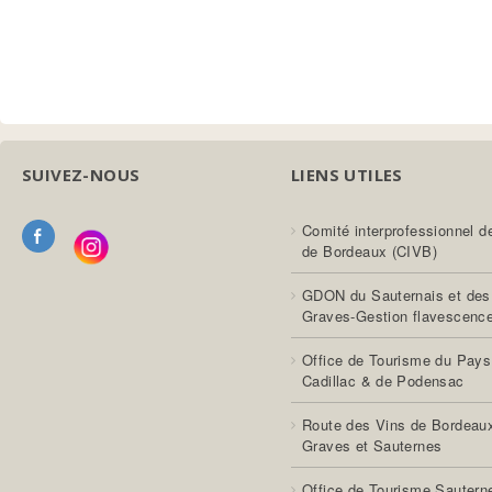
SUIVEZ-NOUS
LIENS UTILES
Comité interprofessionnel d
de Bordeaux (CIVB)
GDON du Sauternais et des
Graves-Gestion flavescenc
Office de Tourisme du Pays
Cadillac & de Podensac
Route des Vins de Bordeau
Graves et Sauternes
Office de Tourisme Sautern