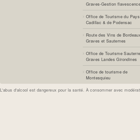
Graves-Gestion flavescenc
Office de Tourisme du Pays
Cadillac & de Podensac
Route des Vins de Bordeau
Graves et Sauternes
Office de Tourisme Sautern
Graves Landes Girondines
Office de tourisme de
Montesquieu
L'abus d'alcool est dangereux pour la santé. À consommer avec modérat