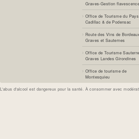
Graves-Gestion flavescenc
Office de Tourisme du Pays
Cadillac & de Podensac
Route des Vins de Bordeau
Graves et Sauternes
Office de Tourisme Sautern
Graves Landes Girondines
Office de tourisme de
Montesquieu
L'abus d'alcool est dangereux pour la santé. À consommer avec modérat