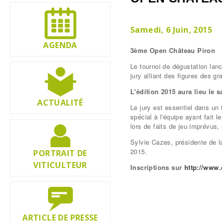
Samedi, 6 Juin, 2015
AGENDA
3ème Open Château Piron
Le tournoi de dégustation lan
jury alliant des figures des gr
L'édition 2015 aura lieu le 
ACTUALITÉ
Le jury est essentiel dans un 
spécial à l'équipe ayant fait 
lors de faits de jeu imprévus, 
Sylvie Cazes, présidente de la
2015.
PORTRAIT DE
VITICULTEUR
Inscriptions sur
http://www.
ARTICLE DE PRESSE